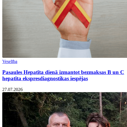
Veselība
Pasaules Hepatīta dienā izmantot bezmaksas B un C
hepatīta ekspresdiagnostikas iespējas
27.07.2026