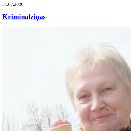
31.07.2026
Kriminālziņas