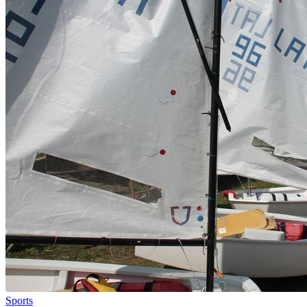
Sports