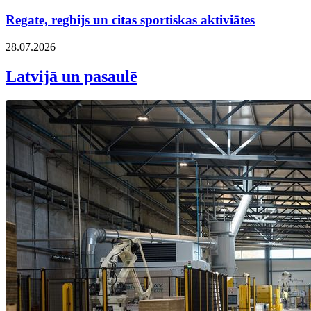
Regate, regbijs un citas sportiskas aktiviātes
28.07.2026
Latvijā un pasaulē