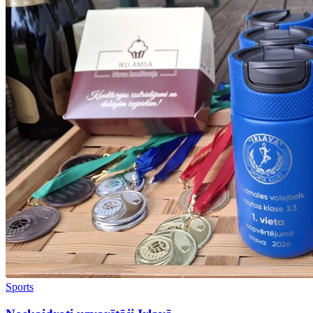
Sports