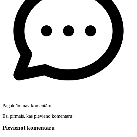
Pagaidām nav komentāru
Esi pirmais, kas pievieno komentāru!
Pievienot komentāru