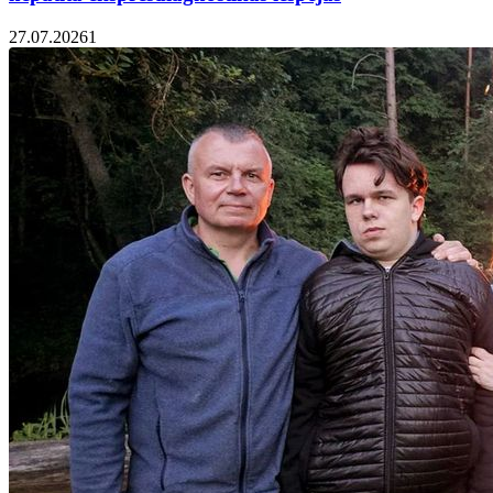
27.07.2026
1