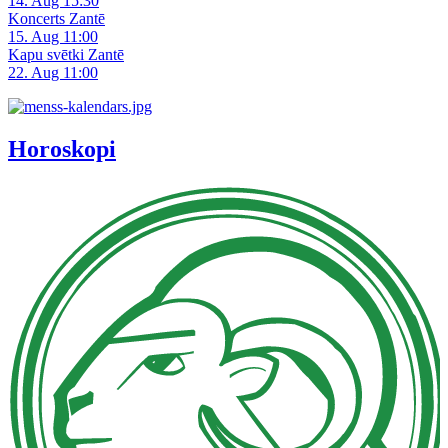
14. Aug 15:30
Koncerts Zantē
15. Aug 11:00
Kapu svētki Zantē
22. Aug 11:00
Horoskopi