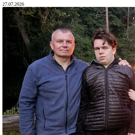
27.07.2026