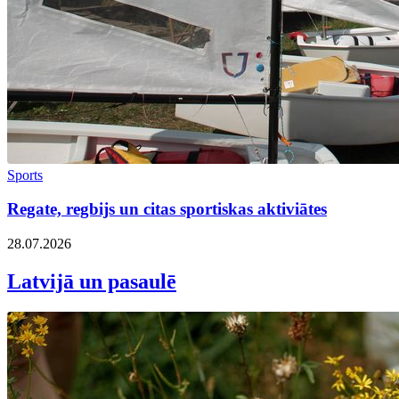
Sports
Regate, regbijs un citas sportiskas aktiviātes
28.07.2026
Latvijā un pasaulē