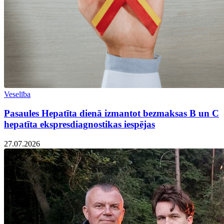
Veselība
Pasaules Hepatīta dienā izmantot bezmaksas B un C
hepatīta ekspresdiagnostikas iespējas
27.07.2026