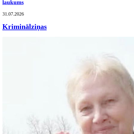
laukums
31.07.2026
Kriminālziņas