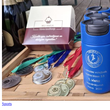
Sports