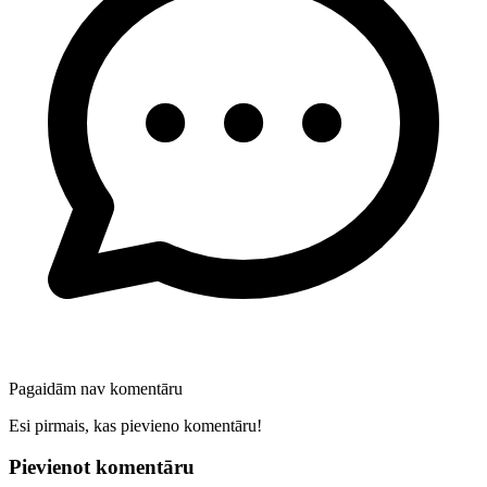
Pagaidām nav komentāru
Esi pirmais, kas pievieno komentāru!
Pievienot komentāru