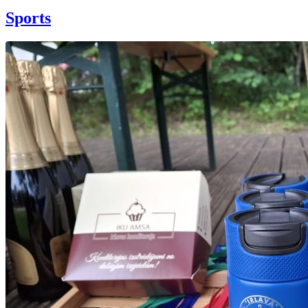
Sports