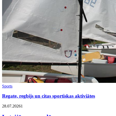
Sports
Regate, regbijs un citas sportiskas aktiviātes
28.07.2026
1