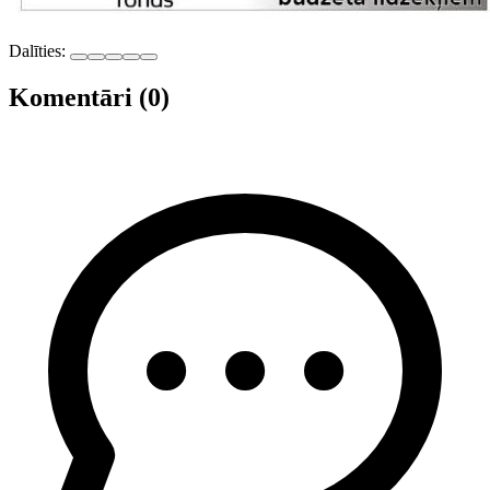
Dalīties:
Komentāri (0)