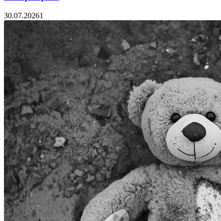
30.07.2026
1