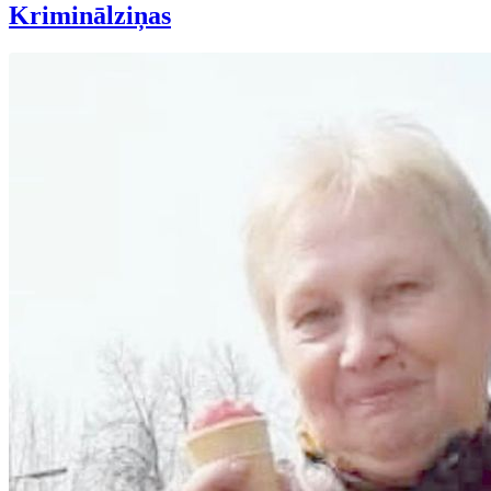
Kriminālziņas