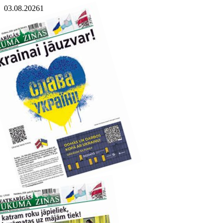
03.08.2026
1