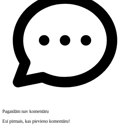
Pagaidām nav komentāru
Esi pirmais, kas pievieno komentāru!