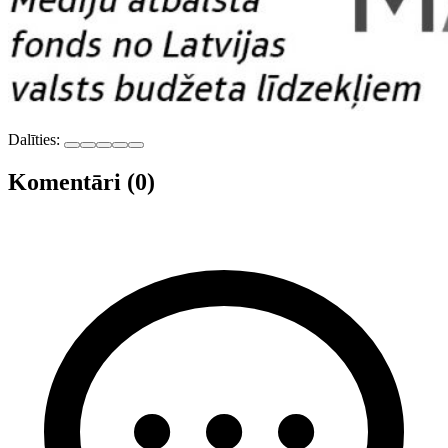
Dalīties:
Komentāri (0)