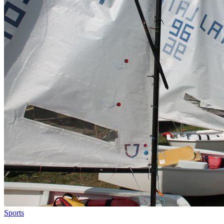
Sports