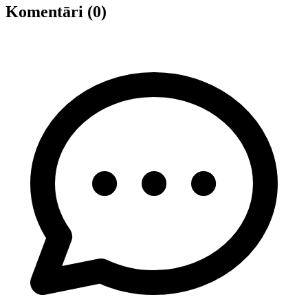
Komentāri (0)