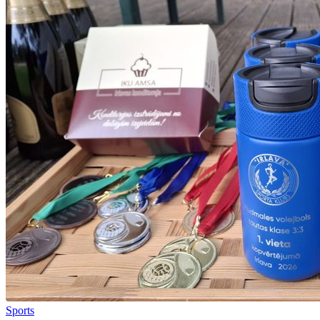
Sports