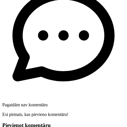
Pagaidām nav komentāru
Esi pirmais, kas pievieno komentāru!
Pievienot komentāru