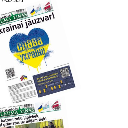
03.08.2026
1