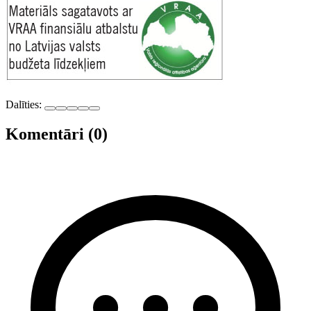
Dalīties:
Komentāri (0)