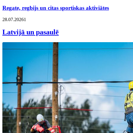
Regate, regbijs un citas sportiskas aktiviātes
28.07.2026
1
Latvijā un pasaulē