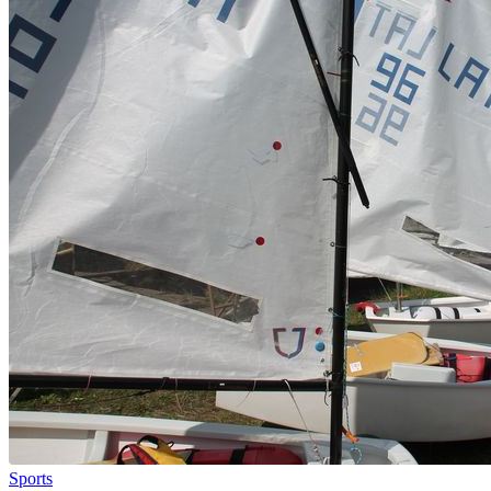
Sports