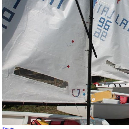
Sports