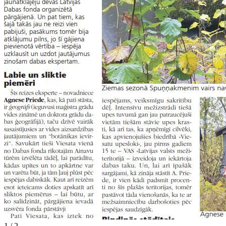
1 / 2