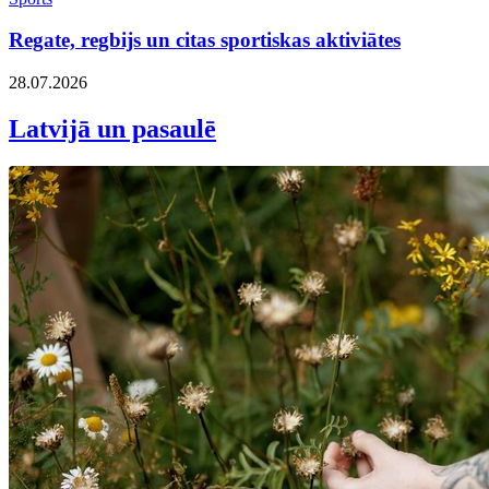
Regate, regbijs un citas sportiskas aktiviātes
28.07.2026
Latvijā un pasaulē