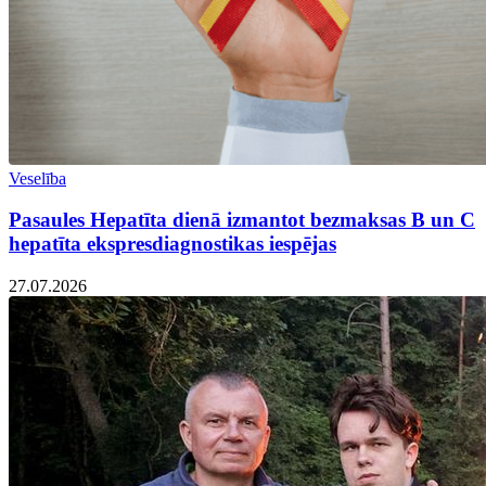
Veselība
Pasaules Hepatīta dienā izmantot bezmaksas B un C
hepatīta ekspresdiagnostikas iespējas
27.07.2026