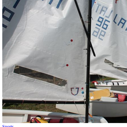
Sports