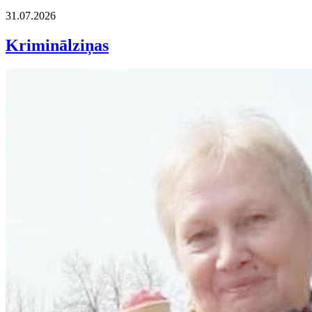
31.07.2026
Kriminālziņas