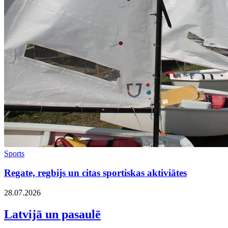
Sports
Regate, regbijs un citas sportiskas aktiviātes
28.07.2026
Latvijā un pasaulē