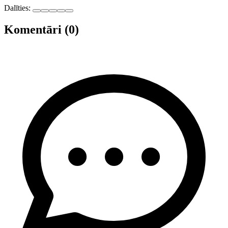
Dalīties:
Komentāri (0)