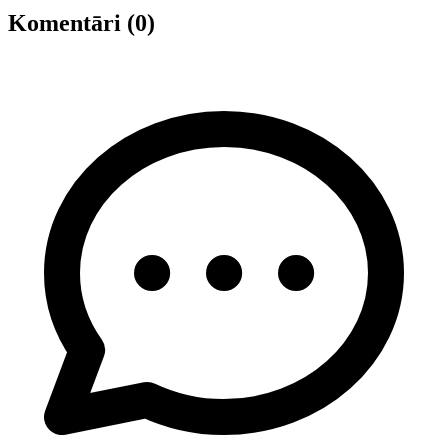
Komentāri (0)