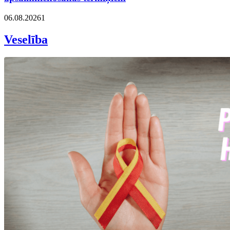
06.08.2026
1
Veselība