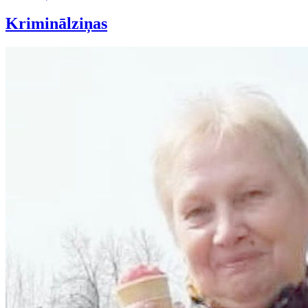
Kriminālziņas