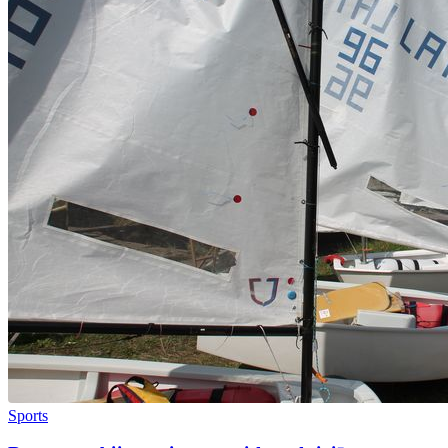
Sports