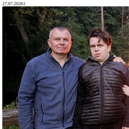
27.07.2026
1