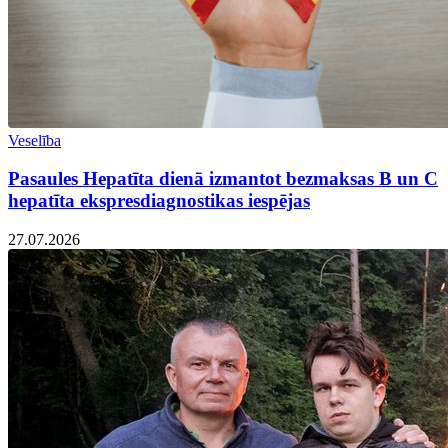
Veselība
Pasaules Hepatīta dienā izmantot bezmaksas B un C
hepatīta ekspresdiagnostikas iespējas
27.07.2026