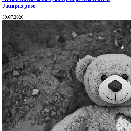
Jaunpils pusē
30.07.2026