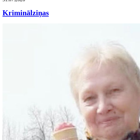
Kriminālziņas