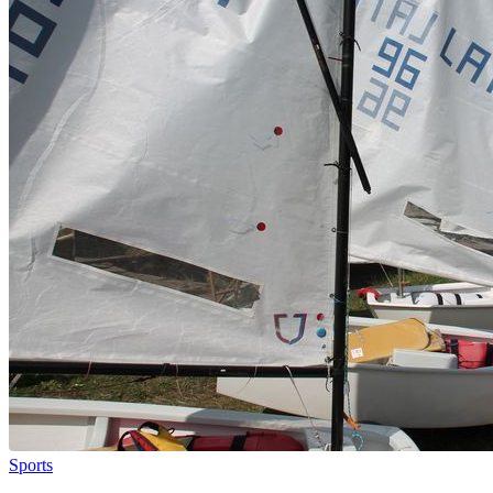
Sports