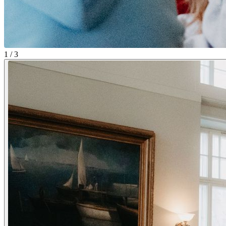
1 / 3