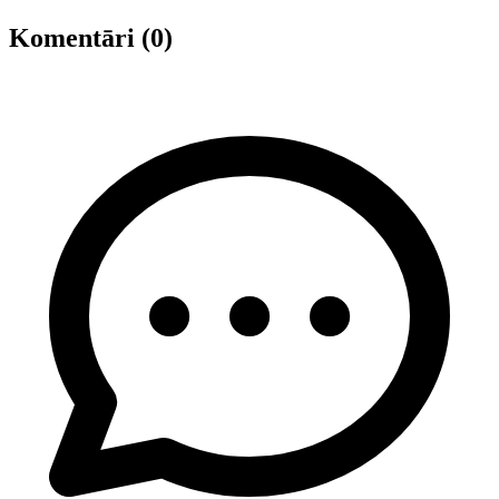
Komentāri (0)