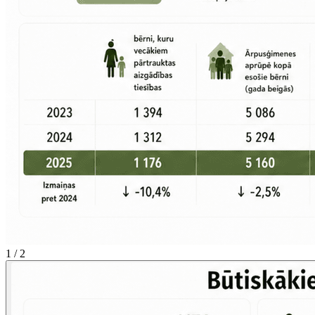
1 / 2