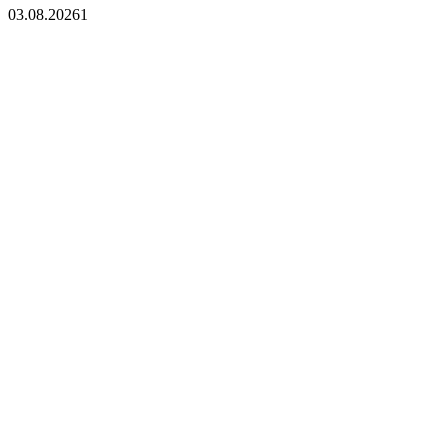
03.08.2026
1