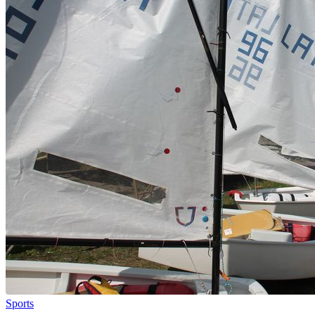
Sports