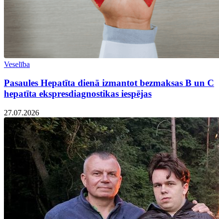
Veselība
Pasaules Hepatīta dienā izmantot bezmaksas B un C
hepatīta ekspresdiagnostikas iespējas
27.07.2026