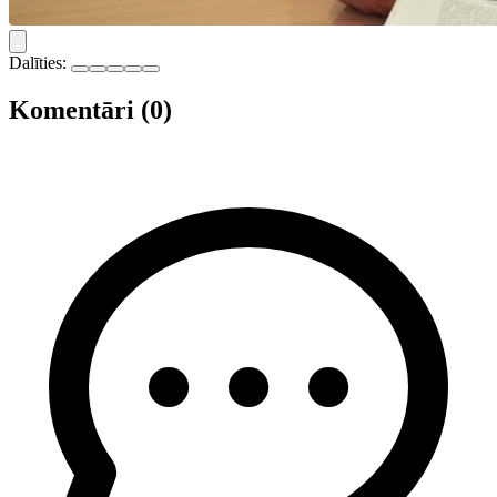
Dalīties:
Komentāri (0)