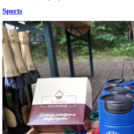
Sports