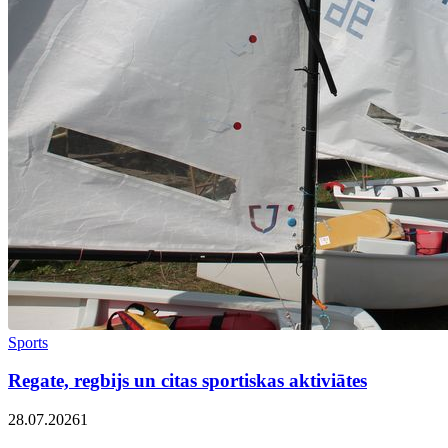
Sports
Regate, regbijs un citas sportiskas aktiviātes
28.07.2026
1