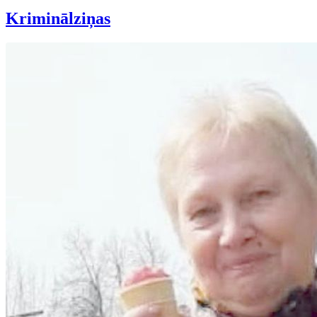
Kriminālziņas