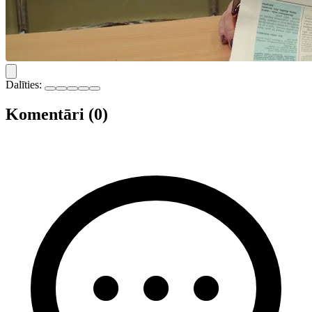
Dalīties:
Komentāri (0)