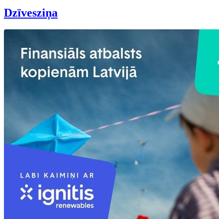
Dzīvesziņa