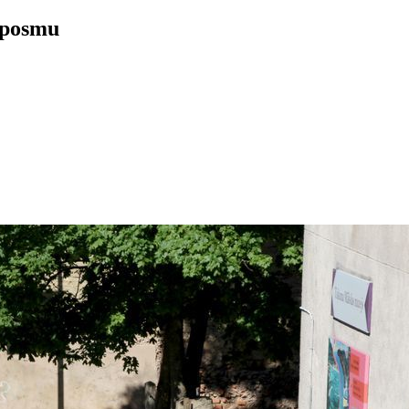
 posmu