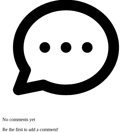
No comments yet
Be the first to add a comment!