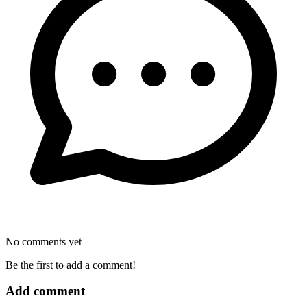
No comments yet
Be the first to add a comment!
Add comment