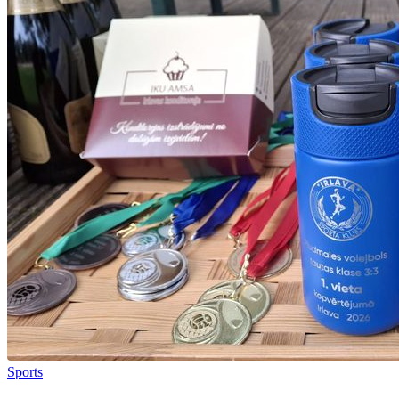
Sports