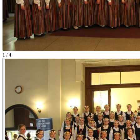
1 / 4