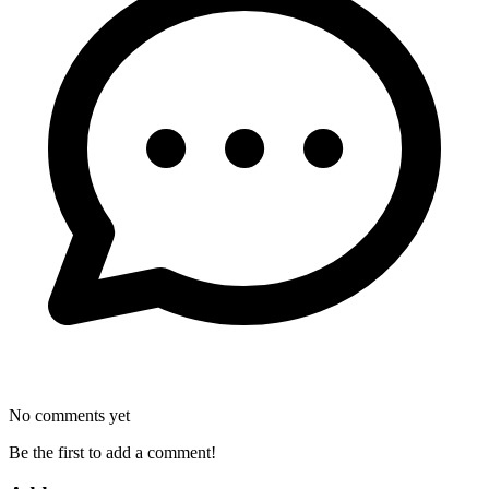
No comments yet
Be the first to add a comment!