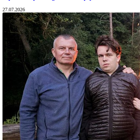
27.07.2026