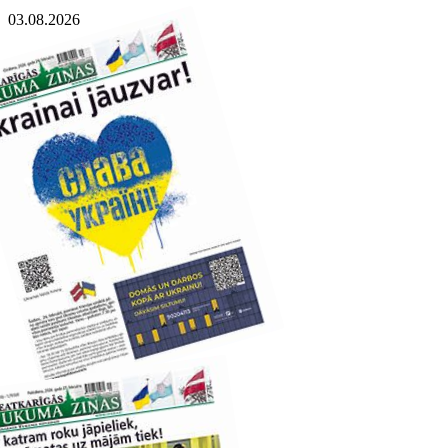
03.08.2026