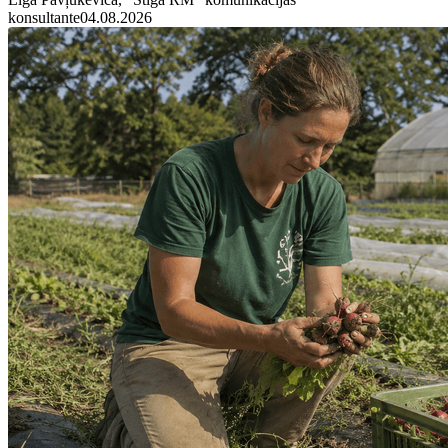
konsultante
04.08.2026