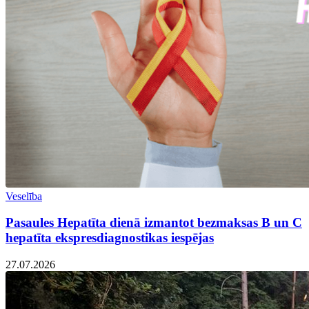
Veselība
Pasaules Hepatīta dienā izmantot bezmaksas B un C
hepatīta ekspresdiagnostikas iespējas
27.07.2026