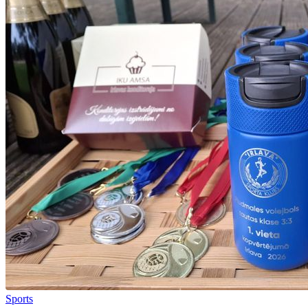
Sports