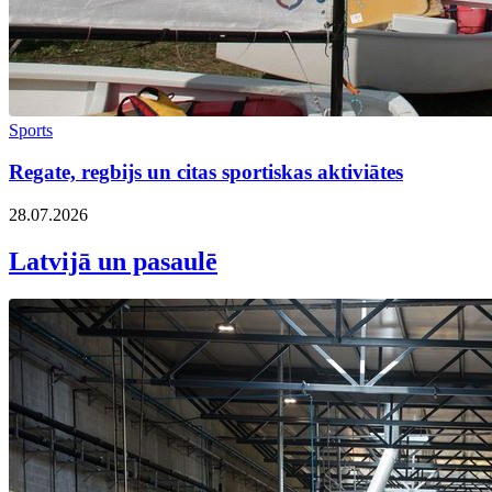
Sports
Regate, regbijs un citas sportiskas aktiviātes
28.07.2026
Latvijā un pasaulē