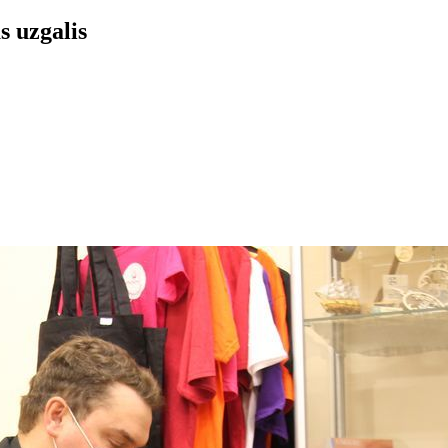
s uzgalis