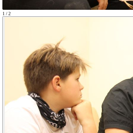
1 / 2