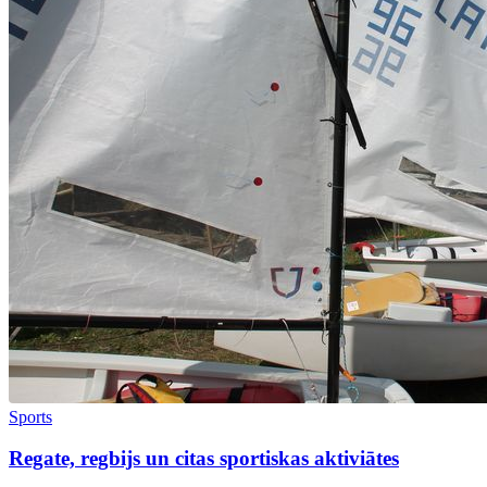
Sports
Regate, regbijs un citas sportiskas aktiviātes