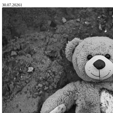
30.07.2026
1