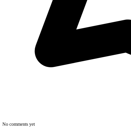
No comments yet