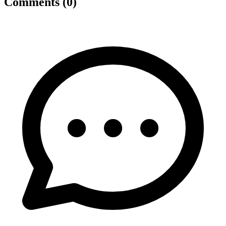
Comments (0)