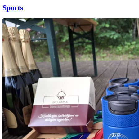
Sports