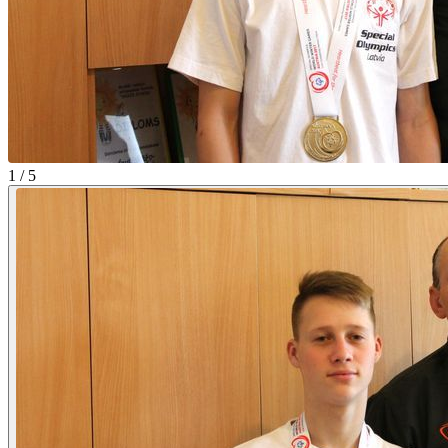
1 / 5