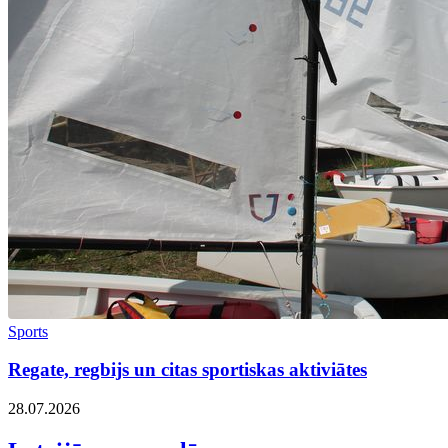
Sports
Regate, regbijs un citas sportiskas aktiviātes
28.07.2026