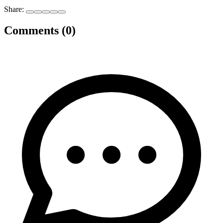
Share:
Comments (0)