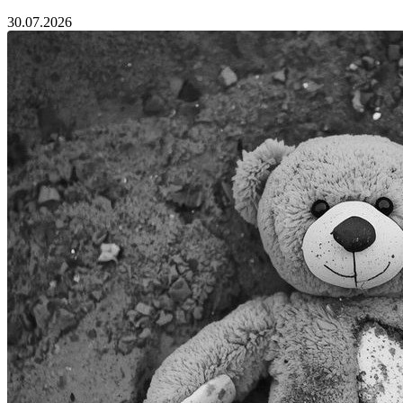
30.07.2026