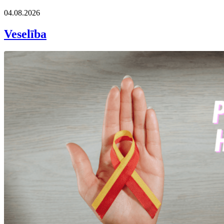
04.08.2026
Veselība