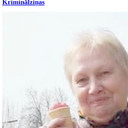
Kriminālziņas