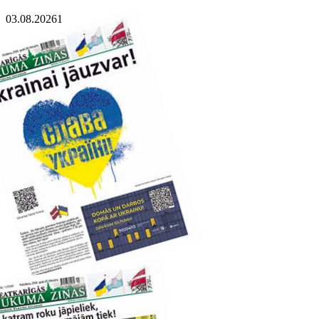
03.08.2026
1