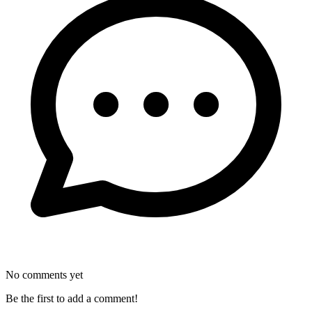
No comments yet
Be the first to add a comment!