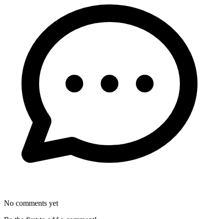
No comments yet