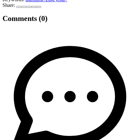
Share:
Comments (0)