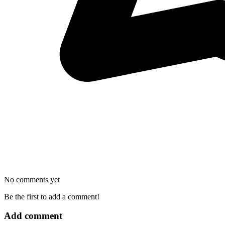
No comments yet
Be the first to add a comment!
Add comment