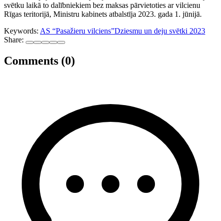
svētku laikā to dalībniekiem bez maksas pārvietoties ar vilcienu
Rīgas teritorijā, Ministru kabinets atbalstīja 2023. gada 1. jūnijā.
Keywords:
AS “Pasažieru vilciens”
Dziesmu un deju svētki 2023
Share:
Comments (0)