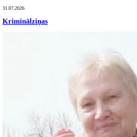
31.07.2026
Kriminālziņas