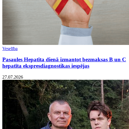
Veselība
Pasaules Hepatīta dienā izmantot bezmaksas B un C
hepatīta ekspresdiagnostikas iespējas
27.07.2026