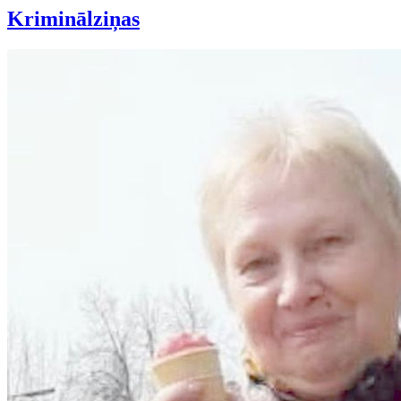
Kriminālziņas