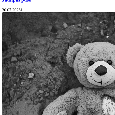
30.07.2026
1