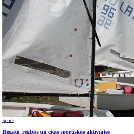
Sports
Regate, regbijs un citas sportiskas aktiviātes