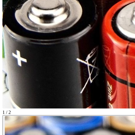
1 / 2