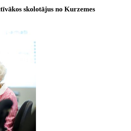
aktīvākos skolotājus no Kurzemes