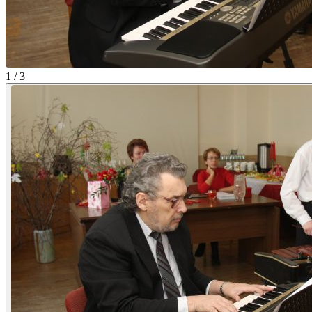
1 / 3