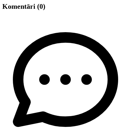
Komentāri (0)