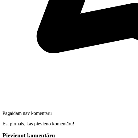
Pagaidām nav komentāru
Esi pirmais, kas pievieno komentāru!
Pievienot komentāru