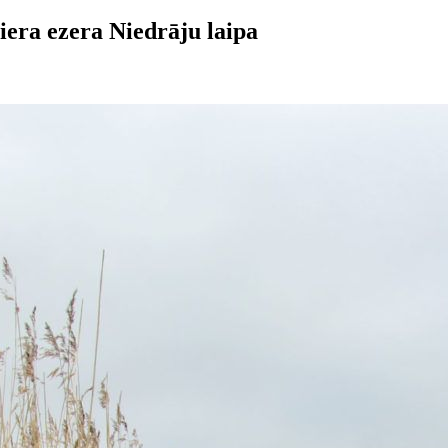
ņiera ezera Niedrāju laipa